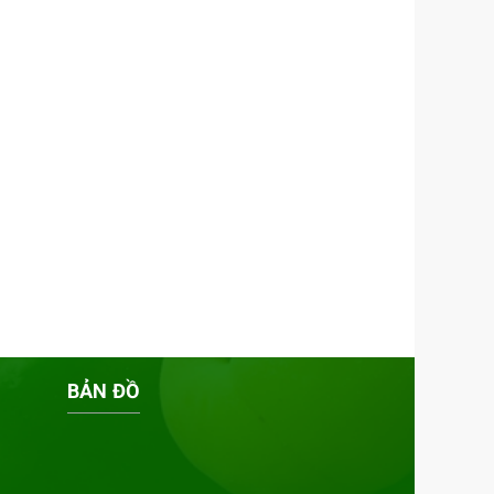
BẢN ĐỒ