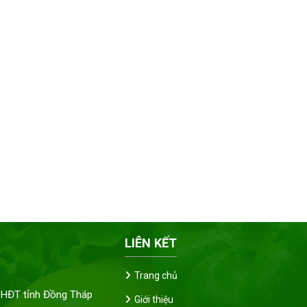
LIÊN KẾT
Trang chủ
HĐT tỉnh Đồng Tháp
Giới thiệu