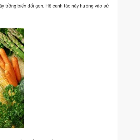
ây trồng biến đổi gen. Hệ canh tác này hướng vào sử